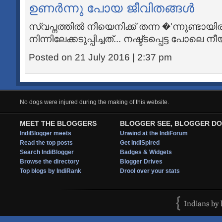
ഉണര്‍ന്നു പോയ ജീവിതങ്ങള്‍
സ്വപ്നത്തില്‍ നീയെനിക്ക് തന്ന �'ന്നുണ്ടായി
നിന്നിലേക്കടുപ്പിച്ചത്... നഷ്ട്ടപ്പെട്ട പോലെ ന
Posted on 21 July 2016 | 2:37 pm
No dogs were injured during the making of this website.
MEET THE BLOGGERS
BLOGGER SEE, BLOGGER DO
IndiBlogger meets
Unwind at the IndiForum
Read the top posts
Get IndiSpired
Search IndiBlogger
Badges & Widgets
Browse the directory
Blogger Drives
Top blogs by IndiRank
Drool over your stats