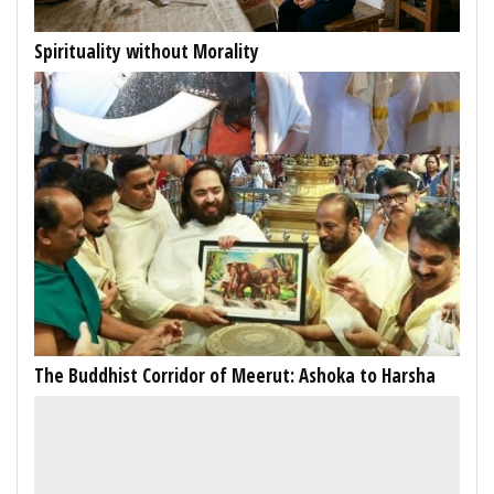
Spirituality without Morality
The Buddhist Corridor of Meerut: Ashoka to Harsha