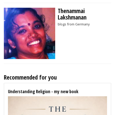
Thenammai
Lakshmanan
blogs from Germany
Recommended for you
Understanding Religion - my new book