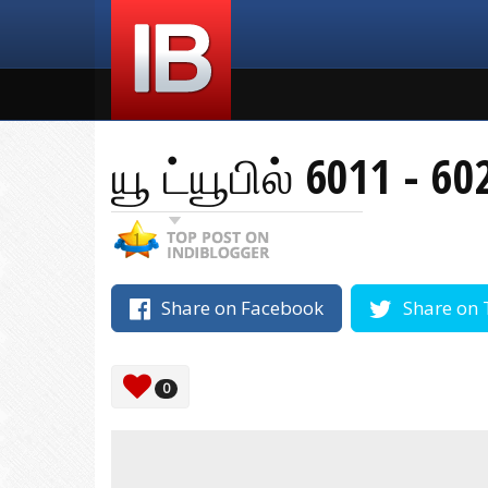
யூ ட்யூபில் 6011 - 
Share on Facebook
Share on 
0