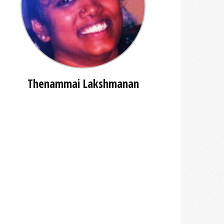
Thenammai Lakshmanan