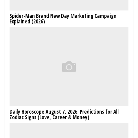
Spider-Man Brand New Day Marketing Campaign
Explained (2026)
Daily Horoscope August 7, 2026: Predictions for All
Zodiac Signs (Love, Career & Money)