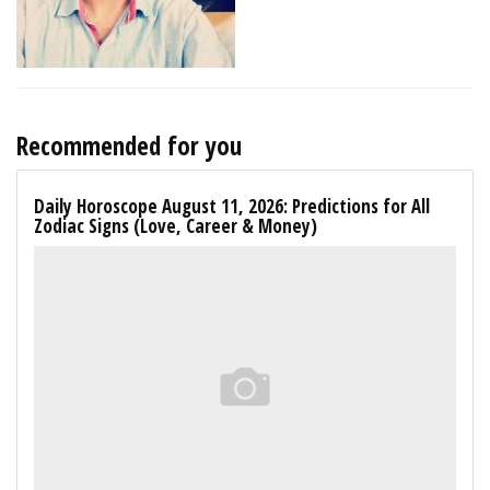
Recommended for you
Daily Horoscope August 11, 2026: Predictions for All
Zodiac Signs (Love, Career & Money)