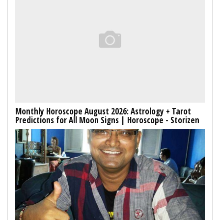
Monthly Horoscope August 2026: Astrology + Tarot
Predictions for All Moon Signs | Horoscope - Storizen