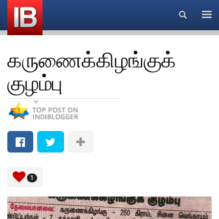
Search...
கருணைக்கிழங்குக்
குழம்பு
1