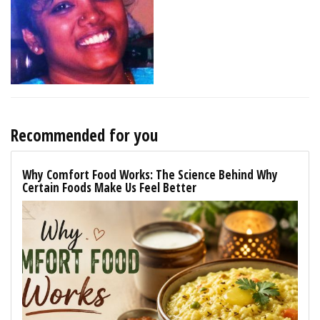
Recommended for you
Why Comfort Food Works: The Science Behind Why
Certain Foods Make Us Feel Better