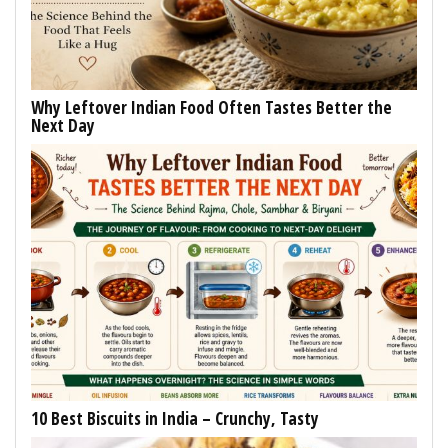
Why Leftover Indian Food Often Tastes Better the
Next Day
10 Best Biscuits in India – Crunchy, Tasty