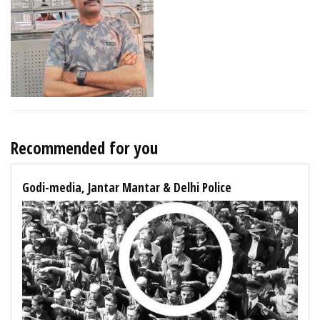
Recommended for you
Godi-media, Jantar Mantar & Delhi Police