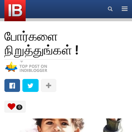
Search...
போர்களை
நிறுத்துங்கள் !
0