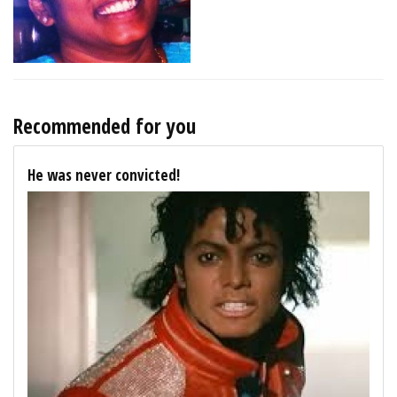
Recommended for you
He was never convicted!