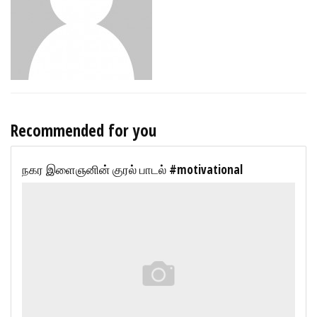
Recommended for you
நகர இளைஞனின் குரல் பாடல் #motivational