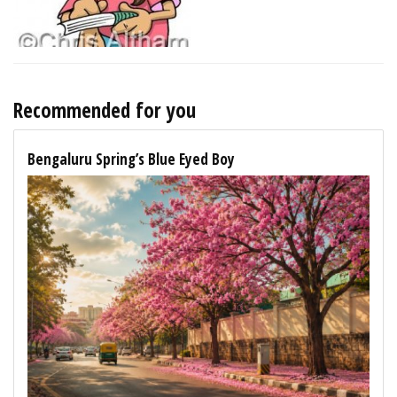
Recommended for you
Bengaluru Spring’s Blue Eyed Boy