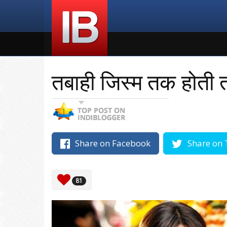
तबाही जिस्म तक होती 
Share on Facebook
Share on 
81