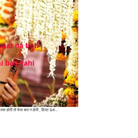
 होती तो बेजा बात न होती , हिज्र &#...