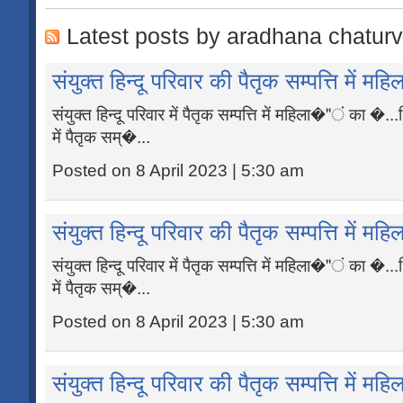
Latest posts by aradhana chaturv
संयुक्त हिन्दू परिवार की पैतृक सम्पत्ति में 
संयुक्त हिन्दू परिवार में पैतृक सम्पत्ति में महिला�"ं का �...ध
में पैतृक सम्�...
Posted on 8 April 2023 | 5:30 am
संयुक्त हिन्दू परिवार की पैतृक सम्पत्ति में 
संयुक्त हिन्दू परिवार में पैतृक सम्पत्ति में महिला�"ं का �...ध
में पैतृक सम्�...
Posted on 8 April 2023 | 5:30 am
संयुक्त हिन्दू परिवार की पैतृक सम्पत्ति में 