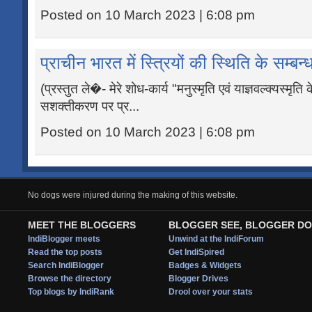
Posted on 10 March 2023 | 6:08 pm
प्राचीन भारत में स्त्रियों की स्थिति के सम्बन्ध
(प्रस्तुत ले�- मेरे शोध-कार्य "मनुस्मृति एवं याज्ञवल्क्यस्मृति 
सशक्तीकरण पर प्र...
Posted on 10 March 2023 | 6:08 pm
No dogs were injured during the making of this website.
MEET THE BLOGGERS
BLOGGER SEE, BLOGGER DO
IndiBlogger meets
Unwind at the IndiForum
Read the top posts
Get IndiSpired
Search IndiBlogger
Badges & Widgets
Browse the directory
Blogger Drives
Top blogs by IndiRank
Drool over your stats