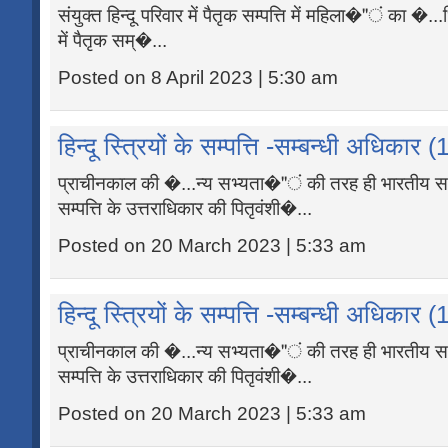
संयुक्त हिन्दू परिवार में पैतृक सम्पत्ति में महिला�"ं का �...ध
में पैतृक सम्�...
Posted on 8 April 2023 | 5:30 am
हिन्दू स्त्रियों के सम्पत्ति -सम्बन्धी अधिकार (
प्राचीनकाल की �...न्य सभ्यता�"ं की तरह ही भारतीय समा
सम्पत्ति के उत्तराधिकार की पितृवंशी�...
Posted on 20 March 2023 | 5:33 am
हिन्दू स्त्रियों के सम्पत्ति -सम्बन्धी अधिकार (
प्राचीनकाल की �...न्य सभ्यता�"ं की तरह ही भारतीय समा
सम्पत्ति के उत्तराधिकार की पितृवंशी�...
Posted on 20 March 2023 | 5:33 am