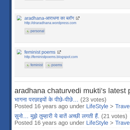
aradhana-आराधना का ब्लॉग
http://draradhana.wordpress.com
personal
feminist poems
http://feministpoems.blogspot.com
feminist
poems
aradhana chaturvedi mukti's latest 
भागना परछाइयों के पीछे-पीछे…
(23 votes)
Posted 16 years ago under
LifeStyle
>
Trave
सुनो… मुझे तुम्हारी ये बातें अच्छी लगती हैं.
(21 votes)
Posted 16 years ago under
LifeStyle
>
Trave