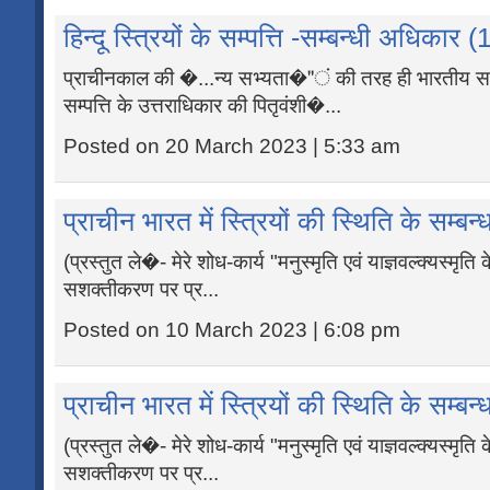
हिन्दू स्त्रियों के सम्पत्ति -सम्बन्धी अधिकार (
प्राचीनकाल की �...न्य सभ्यता�"ं की तरह ही भारतीय समा
सम्पत्ति के उत्तराधिकार की पितृवंशी�...
Posted on 20 March 2023 | 5:33 am
प्राचीन भारत में स्त्रियों की स्थिति के सम्बन्ध
(प्रस्तुत ले�- मेरे शोध-कार्य "मनुस्मृति एवं याज्ञवल्क्यस्मृति 
सशक्तीकरण पर प्र...
Posted on 10 March 2023 | 6:08 pm
प्राचीन भारत में स्त्रियों की स्थिति के सम्बन्ध
(प्रस्तुत ले�- मेरे शोध-कार्य "मनुस्मृति एवं याज्ञवल्क्यस्मृति 
सशक्तीकरण पर प्र...