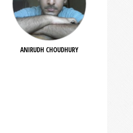
ANIRUDH CHOUDHURY