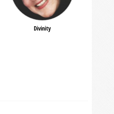
Divinity