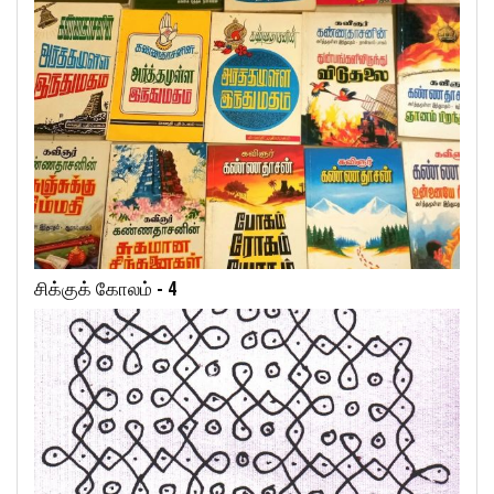
சிக்குக் கோலம் - 4