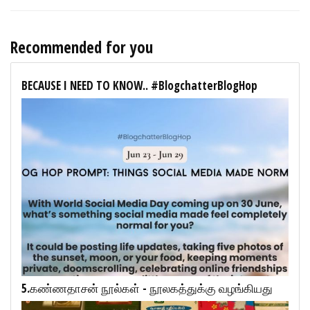
Recommended for you
BECAUSE I NEED TO KNOW.. #BlogchatterBlogHop
5.கண்ணதாசன் நூல்கள் - நூலகத்துக்கு வழங்கியது