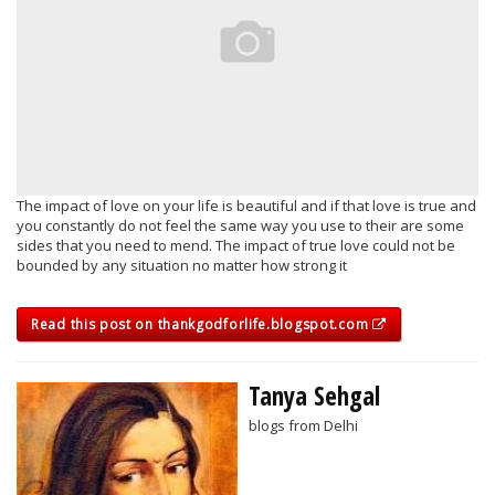
The impact of love on your life is beautiful and if that love is true and
you constantly do not feel the same way you use to their are some
sides that you need to mend. The impact of true love could not be
bounded by any situation no matter how strong it
Read this post on thankgodforlife.blogspot.com
Tanya Sehgal
blogs from Delhi