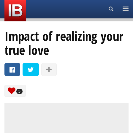
Search...
Impact of realizing your
true love
5