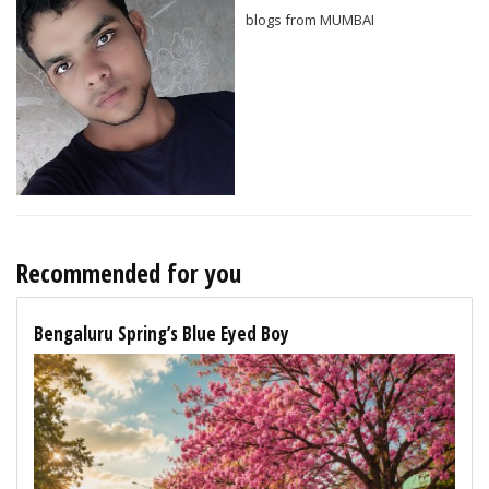
blogs from MUMBAI
Recommended for you
Bengaluru Spring’s Blue Eyed Boy