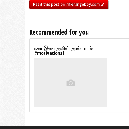
Read this post on riflerangeboy.com
Recommended for you
நகர இளைஞனின் குரல் பாடல்
#motivational