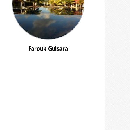
Farouk Gulsara