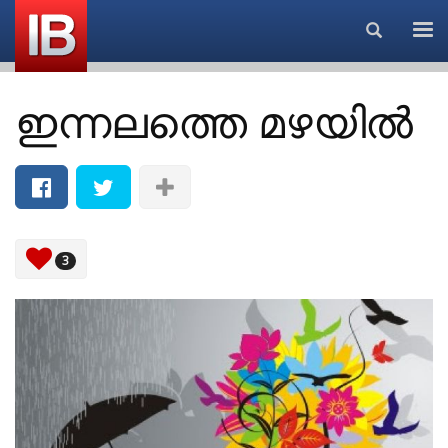
Search...
ഇന്നലത്തെ മഴയില്‍
3