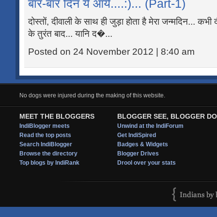
बार-बार दिन ये आये....:)... (Part-1)
दोस्तों, दीवाली के साथ ही जुड़ा होता है मेरा जन्मदिन... कभी
के तुरंत बाद... यानि द�...
Posted on 24 November 2012 | 8:40 am
No dogs were injured during the making of this website.
MEET THE BLOGGERS
BLOGGER SEE, BLOGGER DO
IndiBlogger meets
Unwind at the IndiForum
Read the top posts
Get IndiSpired
Search IndiBlogger
Badges & Widgets
Browse the directory
Blogger Drives
Top blogs by IndiRank
Drool over your stats