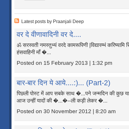
Latest posts by Praanjali Deep
वर दे वीणावादिनी वर दे....
ॐ सरस्वती नमस्तुभ्यं वरदे कामरूपिणी |विद्यारम्भं करिष्यामि सिद्
हंसवाहिनी माँ �...
Posted on 15 February 2013 | 1:32 pm
बार-बार दिन ये आये....:)... (Part-2)
पिछली पोस्ट में आप सबके साथ �...पने जन्मदिन की कुछ या
आज उन्हीं यादों की �...�--ली कड़ी लेकर �...
Posted on 30 November 2012 | 8:20 am