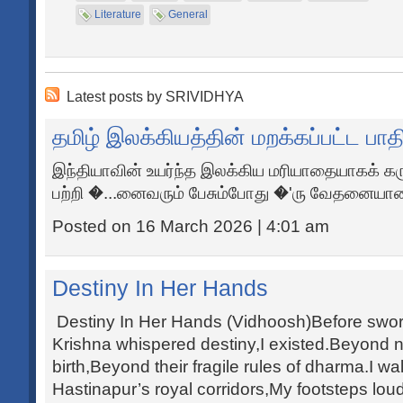
Literature
General
Latest posts by SRIVIDHYA
தமிழ் இலக்கியத்தின் மறக்கப்பட்ட பாத
இந்தியாவின் உயர்ந்த இலக்கிய மரியாதையாகக் கரு
பற்றி �...னைவரும் பேசும்போது �'ரு வேதனையா
Posted on 16 March 2026 | 4:01 am
Destiny In Her Hands
Destiny In Her Hands (Vidhoosh)Before swo
Krishna whispered destiny,I existed.Beyond
birth,Beyond their fragile rules of dharma.I
Hastinapur’s royal corridors,My footsteps lo