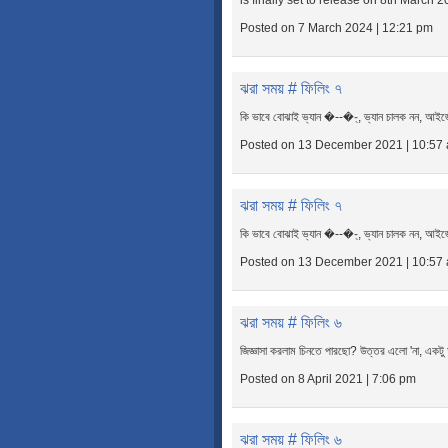
is finally set to release on 8th March 
Posted on 7 March 2024 | 12:21 pm
ঝরা সময় # ফিলিং ৭
কি ভাবে বোঝাই ভ্যান �--�-্‌, ভ্যান চালক নন, আইজেন
Posted on 13 December 2021 | 10:57
ঝরা সময় # ফিলিং ৭
কি ভাবে বোঝাই ভ্যান �--�-্‌, ভ্যান চালক নন, আইজেন
Posted on 13 December 2021 | 10:57
ঝরা সময় # ফিলিং ৬
জিজ্ঞাসা করলাম চিনতে পারছো? উত্তর এলো 'না, একট
Posted on 8 April 2021 | 7:06 pm
ঝরা সময় # ফিলিং ৬